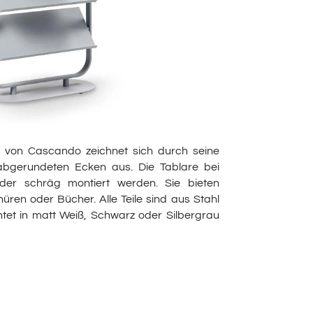
 von Cascando zeichnet sich durch seine
abgerundeten Ecken aus. Die Tablare bei
der schräg montiert werden. Sie bieten
üren oder Bücher. Alle Teile sind aus Stahl
htet in matt Weiß, Schwarz oder Silbergrau