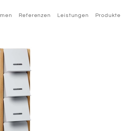
hmen
Referenzen
Leistungen
Produkte