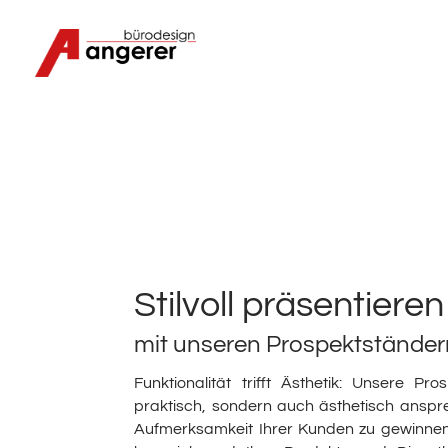
Stilvoll präsentieren
mit unseren Prospektständer
Funktionalität trifft Ästhetik: Unsere Pr
praktisch, sondern auch ästhetisch anspre
Aufmerksamkeit Ihrer Kunden zu gewinnen