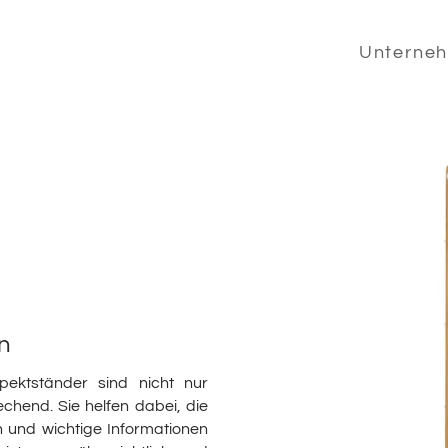
Unterne
n
ospektständer sind nicht nur
chend. Sie helfen dabei, die
 und wichtige Informationen