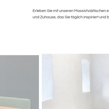
Erleben Sie mit unseren Massivholztischen e
und Zuhause, das Sie täglich inspiriert und b