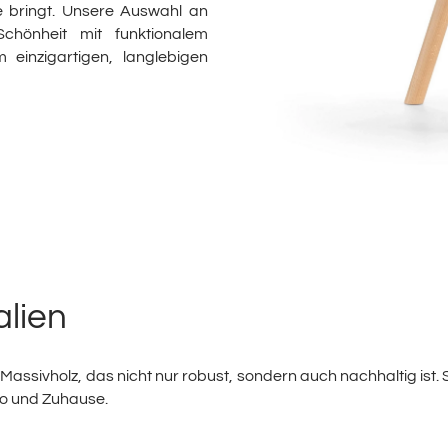
 bringt. Unsere Auswahl an
Schönheit mit funktionalem
einzigartigen, langlebigen
alien
Massivholz, das nicht nur robust, sondern auch nachhaltig ist. 
ro und Zuhause.