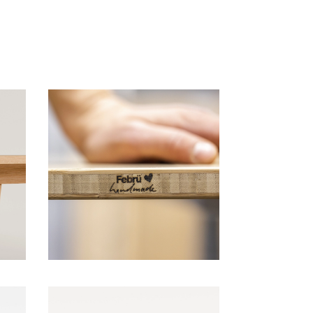
Qualitätsarbeit