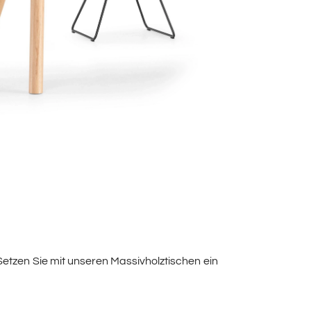
Setzen Sie mit unseren Massivholztischen ein