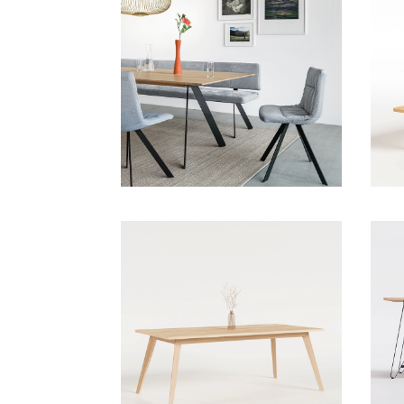
Living