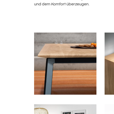
und dem Komfort überzeugen.
hochwertige Materialien