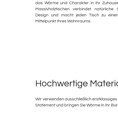
das Wärme und Charakter in Ihr Zuhause
Massivholztischen verbindet natürliche 
Design und macht jeden Tisch zu einem 
Mittelpunkt Ihres Wohnraums.
Hochwertige Materi
Wir verwenden ausschließlich erstklassiges 
Statement und bringen Sie Wärme in Ihr Bü