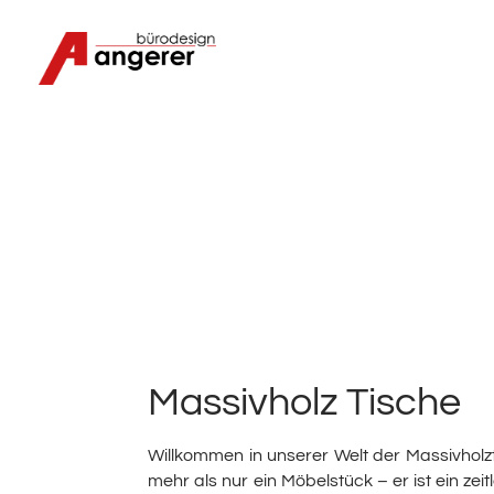
Massivholz Tische
Willkommen in unserer Welt der Massivholzti
mehr als nur ein Möbelstück – er ist ein ze