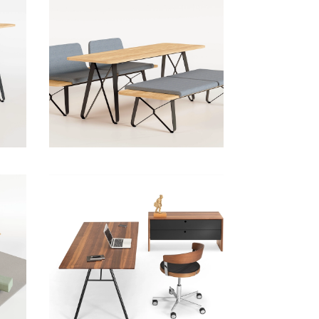
Sitzgruppen