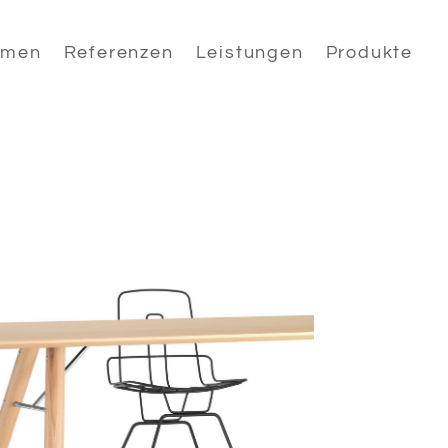
hmen
Referenzen
Leistungen
Produkte