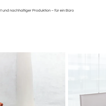
t und nachhaltiger Produktion – für ein Büro