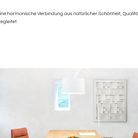
ine harmonische Verbindung aus natürlicher Schönheit, Qualitä
egleitet.