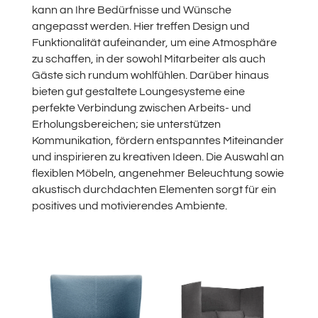
kann an Ihre Bedürfnisse und Wünsche
angepasst werden. Hier treffen Design und
Funktionalität aufeinander, um eine Atmosphäre
zu schaffen, in der sowohl Mitarbeiter als auch
Gäste sich rundum wohlfühlen. Darüber hinaus
bieten gut gestaltete Loungesysteme eine
perfekte Verbindung zwischen Arbeits- und
Erholungsbereichen; sie unterstützen
Kommunikation, fördern entspanntes Miteinander
und inspirieren zu kreativen Ideen. Die Auswahl an
flexiblen Möbeln, angenehmer Beleuchtung sowie
akustisch durchdachten Elementen sorgt für ein
positives und motivierendes Ambiente.