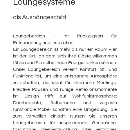
Loungesysteme
als Aushängeschild
Loungebereich – Ihr Rückzugsort für
Entspannung und Inspiration
Ein Loungebereich ist mehr als nur ein Raum – er
ist der Ort, an dem sich Ihre Gäste willkommen
fühlen und Sie selbst neue Energie tanken können.
Unser Loungebereich vereint Komfort, Stil und
Funktionalität, um eine entspannte Atmosphäre
zu schaffen, die ideal für informelle Meetings,
kreative Pausen und ruhige Reflexionsmomente
ist. Design trifft auf Wohlfühlatmosphäre:
Durchdachte, ästhetische und zugleich
funktionale Möbel schaffen eine Umgebung, die
zum Verweilen einlädt. Nutzen Sie unseren
Loungebereich für inspirierende Gespräche,
fruchtbare Ideenentwicklung oder einfaches