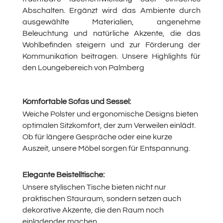
Abschalten. Ergänzt wird das Ambiente durch
ausgewählte Materialien, angenehme
Beleuchtung und natürliche Akzente, die das
Wohlbefinden steigern und zur Förderung der
Kommunikation beitragen. Unsere Highlights für
den Loungebereich von
Palmberg
Komfortable Sofas und Sessel:
Weiche Polster und ergonomische Designs bieten
optimalen Sitzkomfort, der zum Verweilen einlädt.
Ob für längere Gespräche oder eine kurze
Auszeit, unsere Möbel sorgen für Entspannung.
Elegante Beistelltische:
Unsere stylischen Tische bieten nicht nur
praktischen Stauraum, sondern setzen auch
dekorative Akzente, die den Raum noch
einladender machen.