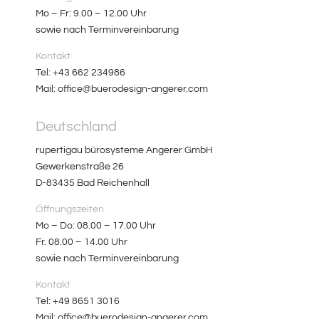
Mo – Fr: 9.00 – 12.00 Uhr
sowie nach Terminvereinbarung
Kontakt
Tel: +43 662 234986
Mail: office@buerodesign-angerer.com
Deutschland
rupertigau bürosysteme Angerer GmbH
Gewerkenstraße 26
D-83435 Bad Reichenhall
Öffnungszeiten
Mo – Do: 08.00 – 17.00 Uhr
Fr. 08.00 – 14.00 Uhr
sowie nach Terminvereinbarung
Kontakt
Tel: +49 8651 3016
Mail: office@buerodesign-angerer.com