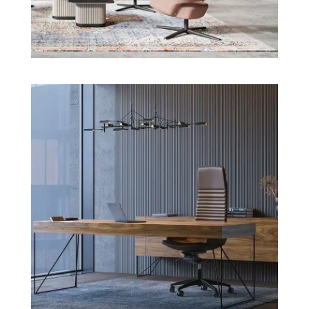
Bestuhlung