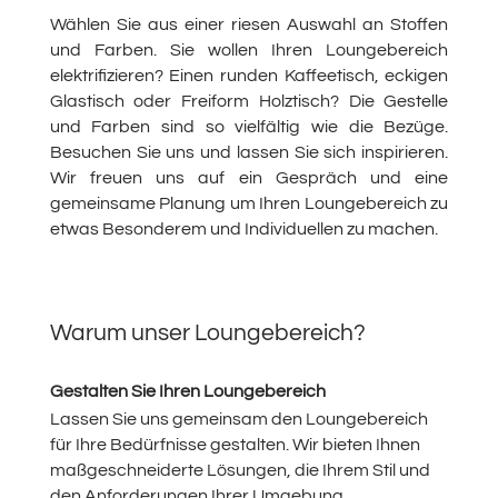
Wählen Sie aus einer riesen Auswahl an Stoffen
und Farben. Sie wollen Ihren Loungebereich
elektrifizieren? Einen runden Kaffeetisch, eckigen
Glastisch oder Freiform Holztisch? Die Gestelle
und Farben sind so vielfältig wie die Bezüge.
Besuchen Sie uns und lassen Sie sich inspirieren.
Wir freuen uns auf ein Gespräch und eine
gemeinsame Planung um Ihren Loungebereich zu
etwas Besonderem und Individuellen zu machen.
Warum unser Loungebereich?
Gestalten Sie Ihren Loungebereich
Lassen Sie uns gemeinsam den Loungebereich
für Ihre Bedürfnisse gestalten. Wir bieten Ihnen
maßgeschneiderte Lösungen, die Ihrem Stil und
den Anforderungen Ihrer Umgebung