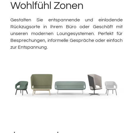
Wohlfühl Zonen
Gestalten Sie entspannende und einladende
Rückzugsorte in Ihrem Büro oder Geschäft mit
unseren modernen Loungesystemen. Perfekt für
Besprechungen, informelle Gespräche oder einfach
zur Entspannung.