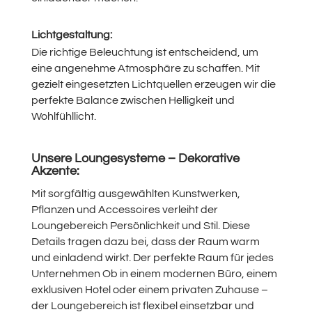
Lichtgestaltung:
Die richtige Beleuchtung ist entscheidend, um
eine angenehme Atmosphäre zu schaffen. Mit
gezielt eingesetzten Lichtquellen erzeugen wir die
perfekte Balance zwischen Helligkeit und
Wohlfühllicht.
Unsere Loungesysteme – Dekorative
Akzente:
Mit sorgfältig ausgewählten Kunstwerken,
Pflanzen und Accessoires verleiht der
Loungebereich Persönlichkeit und Stil. Diese
Details tragen dazu bei, dass der Raum warm
und einladend wirkt. Der perfekte Raum für jedes
Unternehmen Ob in einem modernen Büro, einem
exklusiven Hotel oder einem privaten Zuhause –
der Loungebereich ist flexibel einsetzbar und