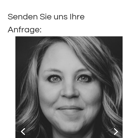
Senden Sie uns Ihre
Anfrage: