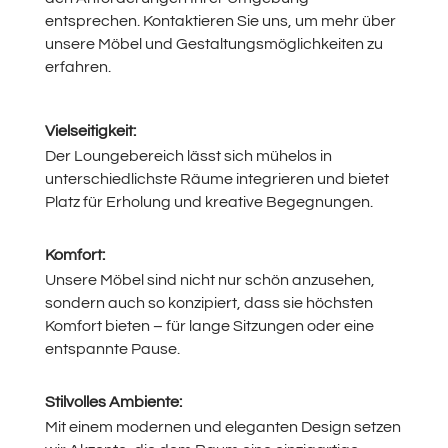
entsprechen. Kontaktieren Sie uns, um mehr über
unsere Möbel und Gestaltungsmöglichkeiten zu
erfahren.
Vielseitigkeit:
Der Loungebereich lässt sich mühelos in
unterschiedlichste Räume integrieren und bietet
Platz für Erholung und kreative Begegnungen.
Komfort:
Unsere Möbel sind nicht nur schön anzusehen,
sondern auch so konzipiert, dass sie höchsten
Komfort bieten – für lange Sitzungen oder eine
entspannte Pause.
Stilvolles Ambiente:
Mit einem modernen und eleganten Design setzen