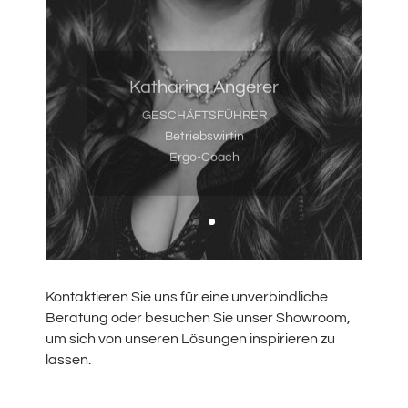
Katharina Angerer
GESCHÄFTSFÜHRER
Betriebswirtin
Ergo-Coach
Kontaktieren Sie uns für eine unverbindliche
Beratung oder besuchen Sie unser Showroom,
um sich von unseren Lösungen inspirieren zu
lassen.