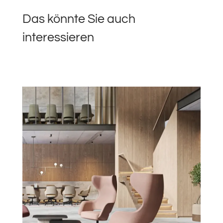
Das könnte Sie auch
interessieren