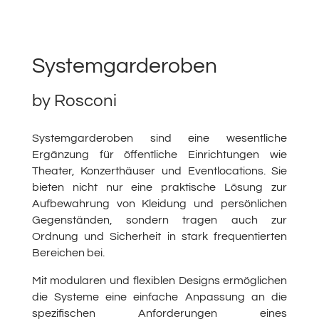
Systemgarderoben
by
Rosconi
Systemgarderoben sind eine wesentliche
Ergänzung für öffentliche Einrichtungen wie
Theater, Konzerthäuser und Eventlocations. Sie
bieten nicht nur eine praktische Lösung zur
Aufbewahrung von Kleidung und persönlichen
Gegenständen, sondern tragen auch zur
Ordnung und Sicherheit in stark frequentierten
Bereichen bei.
Mit modularen und flexiblen Designs ermöglichen
die Systeme eine einfache Anpassung an die
spezifischen Anforderungen eines