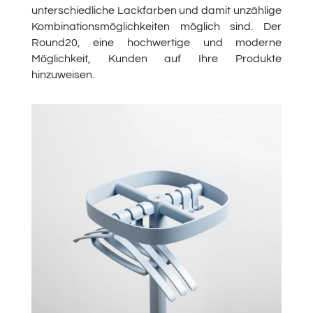
unterschiedliche Lackfarben und damit unzählige
Kombinationsmöglichkeiten möglich sind. Der
Round20, eine hochwertige und moderne
Möglichkeit, Kunden auf Ihre Produkte
hinzuweisen.