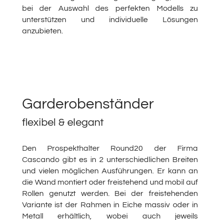
bei der Auswahl des perfekten Modells zu
unterstützen und individuelle Lösungen
anzubieten.
Garderobenständer
flexibel & elegant
Den Prospekthalter Round20 der Firma
Cascando gibt es in 2 unterschiedlichen Breiten
und vielen möglichen Ausführungen. Er kann an
die Wand montiert oder freistehend und mobil auf
Rollen genutzt werden. Bei der freistehenden
Variante ist der Rahmen in Eiche massiv oder in
Metall erhältlich, wobei auch jeweils