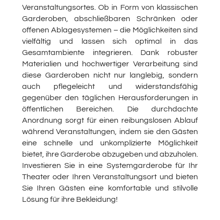
Veranstaltungsortes. Ob in Form von klassischen
Garderoben, abschließbaren Schränken oder
offenen Ablagesystemen – die Möglichkeiten sind
vielfältig und lassen sich optimal in das
Gesamtambiente integrieren. Dank robuster
Materialien und hochwertiger Verarbeitung sind
diese Garderoben nicht nur langlebig, sondern
auch pflegeleicht und widerstandsfähig
gegenüber den täglichen Herausforderungen in
öffentlichen Bereichen. Die durchdachte
Anordnung sorgt für einen reibungslosen Ablauf
während Veranstaltungen, indem sie den Gästen
eine schnelle und unkomplizierte Möglichkeit
bietet, ihre Garderobe abzugeben und abzuholen.
Investieren Sie in eine Systemgarderobe für Ihr
Theater oder Ihren Veranstaltungsort und bieten
Sie Ihren Gästen eine komfortable und stilvolle
Lösung für ihre Bekleidung!