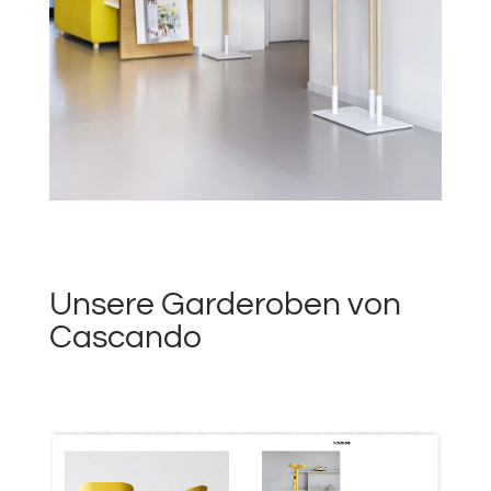
Unsere Garderoben von
Cascando