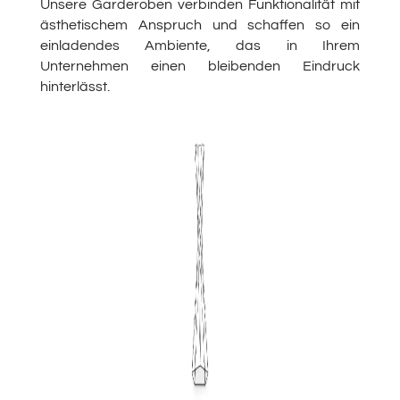
Unsere Garderoben verbinden Funktionalität mit
ästhetischem Anspruch und schaffen so ein
einladendes Ambiente, das in Ihrem
Unternehmen einen bleibenden Eindruck
hinterlässt.