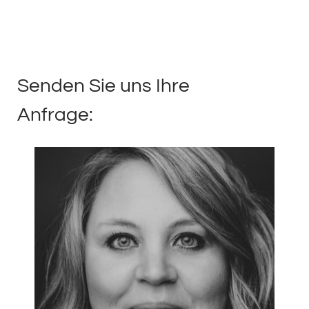
Senden Sie uns Ihre
Anfrage: