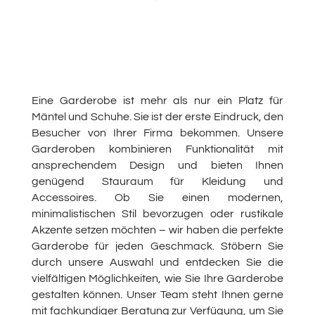
Eine Garderobe ist mehr als nur ein Platz für
Mäntel und Schuhe. Sie ist der erste Eindruck, den
Besucher von Ihrer Firma bekommen. Unsere
Garderoben kombinieren Funktionalität mit
ansprechendem Design und bieten Ihnen
genügend Stauraum für Kleidung und
Accessoires. Ob Sie einen modernen,
minimalistischen Stil bevorzugen oder rustikale
Akzente setzen möchten – wir haben die perfekte
Garderobe für jeden Geschmack. Stöbern Sie
durch unsere Auswahl und entdecken Sie die
vielfältigen Möglichkeiten, wie Sie Ihre Garderobe
gestalten können. Unser Team steht Ihnen gerne
mit fachkundiger Beratung zur Verfügung, um Sie