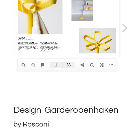
Design-Garderobenhaken
by Rosconi