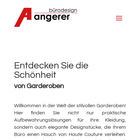
Entdecken Sie die
Schönheit
von Garderoben
Willkommen in der Welt der stilvollen Garderoben!
Hier finden Sie nicht nur praktische
Aufbewahrungslösungen für Ihre Kleidung,
sondern auch elegante Designstücke, die Ihrem
Büro einen Hauch von Haute Couture verleihen.