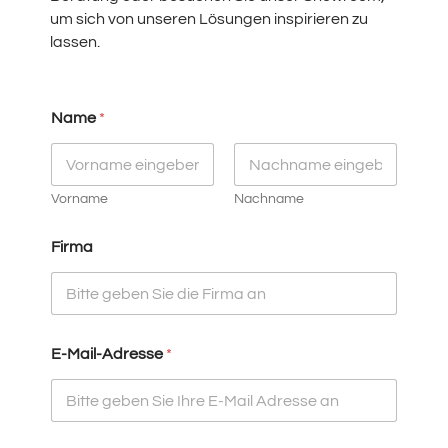
um sich von unseren Lösungen inspirieren zu
lassen.
Name
*
Vorname
Nachname
Firma
E-Mail-Adresse
*
E