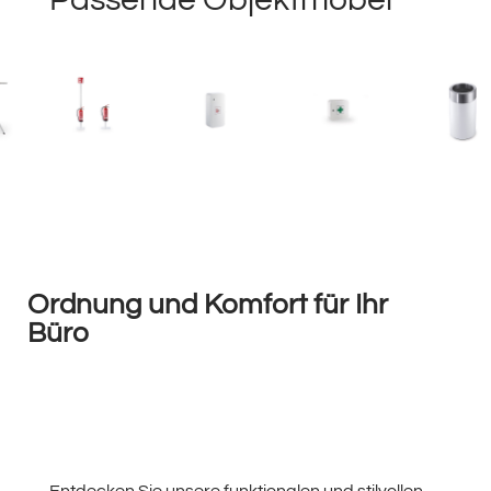
Ordnung und Komfort für Ihr
Büro