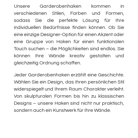
Unsere Garderobenhaken kommen in
verschiedenen Stilen, Farben und Formen,
sodass Sie die perfekte Lösung für Ihre
individuellen Bedürfnisse finden können. Ob Sie
eine einzige Designer-Option für einen Akzent oder
eine Gruppe von Haken für einen funktionalen
Touch suchen – die Möglichkeiten sind endlos. Sie
können Ihre Wände kreativ gestalten und
gleichzeitig Ordnung schaffen.
Jeder Garderobenhaken erzählt eine Geschichte.
Wählen Sie ein Design, das Ihren persönlichen Stil
widerspiegelt und Ihrem Raum Charakter verleiht.
Von skulpturalen Formen bis hin zu klassischen
Designs – unsere Haken sind nicht nur praktisch,
sondern auch ein Kunstwerk für Ihre Wände.