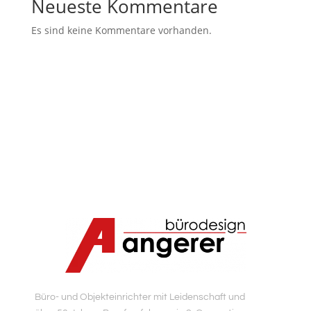
Neueste Kommentare
Es sind keine Kommentare vorhanden.
Büro- und Objekteinrichter mit Leidenschaft und