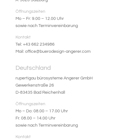
A-5020 Salzburg
Öffnungszeiten
Mo – Fr: 9.00 – 12.00 Uhr
sowie nach Terminvereinbarung
Kontakt
Tel: +43 662 234986
Mail: office@buerodesign-angerer.com
Deutschland
rupertigau bürosysteme Angerer GmbH
Gewerkenstraße 26
D-83435 Bad Reichenhall
Öffnungszeiten
Mo – Do: 08.00 – 17.00 Uhr
Fr. 08.00 – 14.00 Uhr
sowie nach Terminvereinbarung
Kontakt